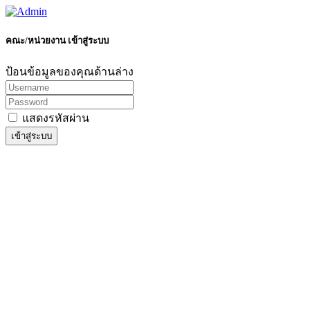
คณะ/หน่วยงาน เข้าสู่ระบบ
ป้อนข้อมูลของคุณด้านล่าง
แสดงรหัสผ่าน
เข้าสู่ระบบ