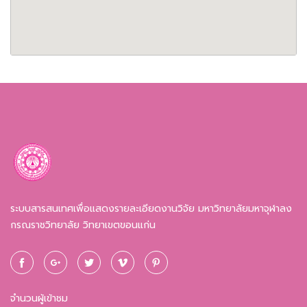
ระบบสารสนเทศเพื่อแสดงรายละเอียดงานวิจัย มหาวิทยาลัยมหาจุฬาลง
กรณราชวิทยาลัย วิทยาเขตขอนแก่น
จำนวนผู้เข้าชม