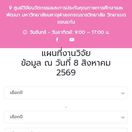
ศูนย์วิจัยนวัตกรรมและการประกันคุณภาพการศึกษาและ
พัฒนา มหาวิทยาลัยมหาจุฬาลงกรณราชวิทยาลัย วิทยาเขต
ขอนแก่น
วันจันทร์ - วันอาทิตย์: 9:00 – 17:00 น.
แผนที่งานวิจัย
ข้อมูล ณ วันที่ 8 สิงหาคม
2569
เลือกปี
-
เลือกปี