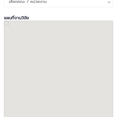
เลือกคณะ / หน่วยงาน
แผนที่งานวิจัย