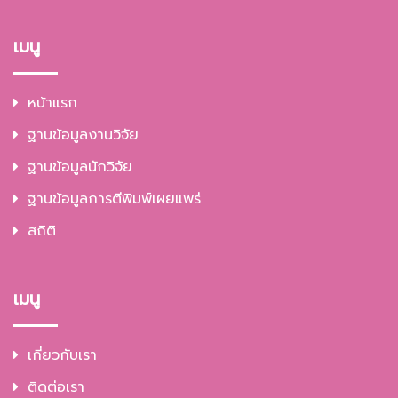
เมนู
หน้าแรก
ฐานข้อมูลงานวิจัย
ฐานข้อมูลนักวิจัย
ฐานข้อมูลการตีพิมพ์เผยแพร่
สถิติ
เมนู
เกี่ยวกับเรา
ติดต่อเรา